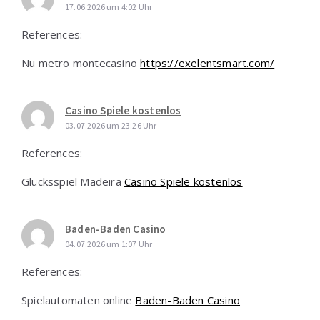
17.06.2026 um 4:02 Uhr
References:
Nu metro montecasino
https://exelentsmart.com/
Casino Spiele kostenlos
03.07.2026 um 23:26 Uhr
References:
Glücksspiel Madeira
Casino Spiele kostenlos
Baden-Baden Casino
04.07.2026 um 1:07 Uhr
References:
Spielautomaten online
Baden-Baden Casino