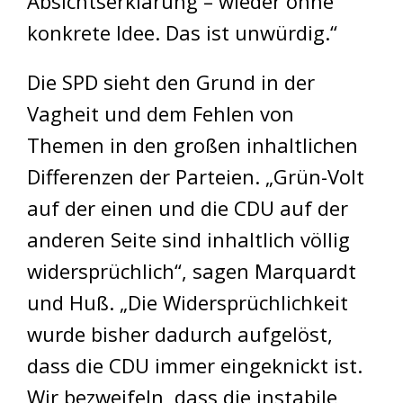
Absichtserklärung – wieder ohne
konkrete Idee. Das ist unwürdig.“
Die SPD sieht den Grund in der
Vagheit und dem Fehlen von
Themen in den großen inhaltlichen
Differenzen der Parteien. „Grün-Volt
auf der einen und die CDU auf der
anderen Seite sind inhaltlich völlig
widersprüchlich“, sagen Marquardt
und Huß. „Die Widersprüchlichkeit
wurde bisher dadurch aufgelöst,
dass die CDU immer eingeknickt ist.
Wir bezweifeln, dass die instabile