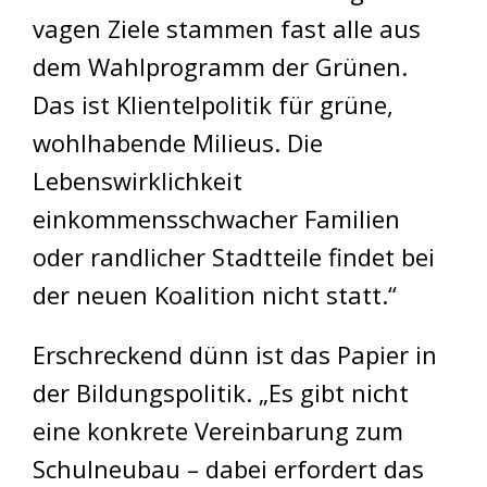
vagen Ziele stammen fast alle aus
dem Wahlprogramm der Grünen.
Das ist Klientelpolitik für grüne,
wohlhabende Milieus. Die
Lebenswirklichkeit
einkommensschwacher Familien
oder randlicher Stadtteile findet bei
der neuen Koalition nicht statt.“
Erschreckend dünn ist das Papier in
der Bildungspolitik. „Es gibt nicht
eine konkrete Vereinbarung zum
Schulneubau – dabei erfordert das