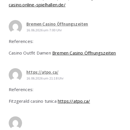
casino.online-spielhallen.de/
Bremen Casino Öffnungszeiten
16.06.2026 um 7:00 Uhr
References:
Casino Outfit Damen
Bremen Casino Öffnungszeiten
https://atpo.ca/
16.06.2026 um 21:18 Uhr
References:
Fitzgerald casino tunica
https://atpo.ca/