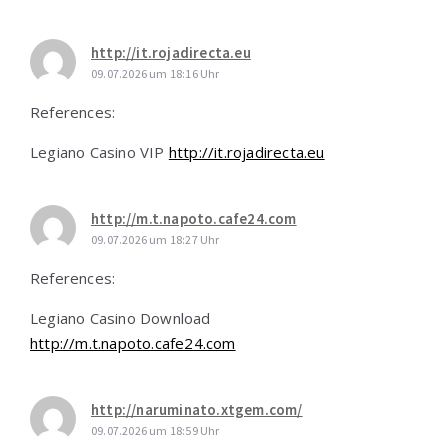
http://it.rojadirecta.eu
09.07.2026 um 18:16 Uhr
References:
Legiano Casino VIP
http://it.rojadirecta.eu
http://m.t.napoto.cafe24.com
09.07.2026 um 18:27 Uhr
References:
Legiano Casino Download
http://m.t.napoto.cafe24.com
http://naruminato.xtgem.com/
09.07.2026 um 18:59 Uhr