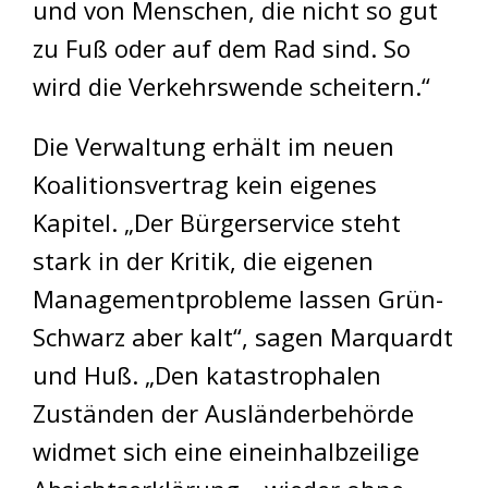
und von Menschen, die nicht so gut
zu Fuß oder auf dem Rad sind. So
wird die Verkehrswende scheitern.“
Die Verwaltung erhält im neuen
Koalitionsvertrag kein eigenes
Kapitel. „Der Bürgerservice steht
stark in der Kritik, die eigenen
Managementprobleme lassen Grün-
Schwarz aber kalt“, sagen Marquardt
und Huß. „Den katastrophalen
Zuständen der Ausländerbehörde
widmet sich eine eineinhalbzeilige