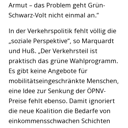
Armut – das Problem geht Grün-
Schwarz-Volt nicht einmal an.“
In der Verkehrspolitik fehlt völlig die
„soziale Perspektive“, so Marquardt
und Huß. „Der Verkehrsteil ist
praktisch das grüne Wahlprogramm.
Es gibt keine Angebote für
mobilitätseingeschränkte Menschen,
eine Idee zur Senkung der ÖPNV-
Preise fehlt ebenso. Damit ignoriert
die neue Koalition die Bedarfe von
einkommensschwachen Schichten