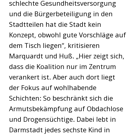
schlechte Gesundheitsversorgung
und die Bürgerbeteiligung in den
Stadtteilen hat die Stadt kein
Konzept, obwohl gute Vorschläge auf
dem Tisch liegen“, kritisieren
Marquardt und Huß. „Hier zeigt sich,
dass die Koalition nur im Zentrum
verankert ist. Aber auch dort liegt
der Fokus auf wohlhabende
Schichten: So beschränkt sich die
Armutsbekämpfung auf Obdachlose
und Drogensüchtige. Dabei lebt in
Darmstadt jedes sechste Kind in