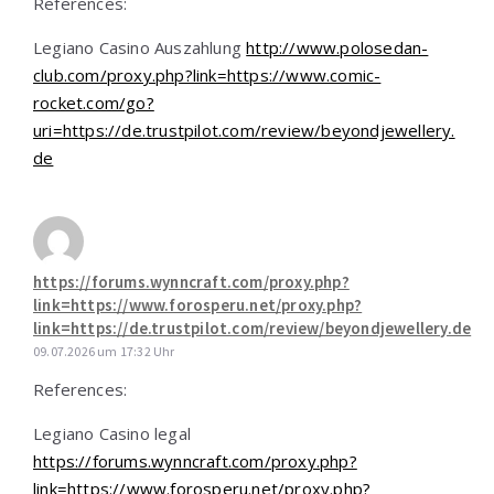
References:
Legiano Casino Auszahlung
http://www.polosedan-
club.com/proxy.php?link=https://www.comic-
rocket.com/go?
uri=https://de.trustpilot.com/review/beyondjewellery.
de
https://forums.wynncraft.com/proxy.php?
link=https://www.forosperu.net/proxy.php?
link=https://de.trustpilot.com/review/beyondjewellery.de
09.07.2026 um 17:32 Uhr
References:
Legiano Casino legal
https://forums.wynncraft.com/proxy.php?
link=https://www.forosperu.net/proxy.php?