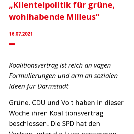
„Klientelpolitik für grüne,
wohlhabende Milieus“
16.07.2021
Koalitionsvertrag ist reich an vagen
Formulierungen und arm an sozialen
Ideen für Darmstadt
Grüne, CDU und Volt haben in dieser
Woche ihren Koalitionsvertrag
beschlossen. Die SPD hat den
Vertrag unter die Lupe genommen