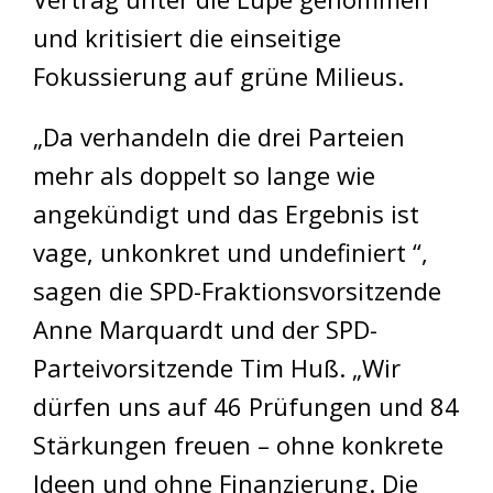
und kritisiert die einseitige
Fokussierung auf grüne Milieus.
„Da verhandeln die drei Parteien
mehr als doppelt so lange wie
angekündigt und das Ergebnis ist
vage, unkonkret und undefiniert “,
sagen die SPD-Fraktionsvorsitzende
Anne Marquardt und der SPD-
Parteivorsitzende Tim Huß. „Wir
dürfen uns auf 46 Prüfungen und 84
Stärkungen freuen – ohne konkrete
Ideen und ohne Finanzierung. Die