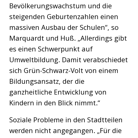
Bevölkerungswachstum und die
steigenden Geburtenzahlen einen
massiven Ausbau der Schulen“, so
Marquardt und Huß. „Allerdings gibt
es einen Schwerpunkt auf
Umweltbildung. Damit verabschiedet
sich Grün-Schwarz-Volt von einem
Bildungsansatz, der die
ganzheitliche Entwicklung von
Kindern in den Blick nimmt.“
Soziale Probleme in den Stadtteilen
werden nicht angegangen. „Für die