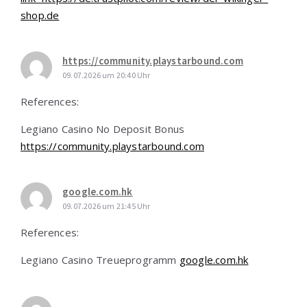
shop.de
https://community.playstarbound.com
09.07.2026 um 20:40 Uhr
References:
Legiano Casino No Deposit Bonus
https://community.playstarbound.com
google.com.hk
09.07.2026 um 21:45 Uhr
References:
Legiano Casino Treueprogramm
google.com.hk