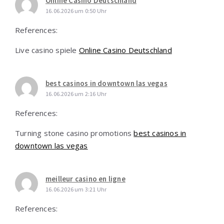
Online Casino Deutschland
16.06.2026 um 0:50 Uhr
References:
Live casino spiele
Online Casino Deutschland
best casinos in downtown las vegas
16.06.2026 um 2:16 Uhr
References:
Turning stone casino promotions
best casinos in
downtown las vegas
meilleur casino en ligne
16.06.2026 um 3:21 Uhr
References: