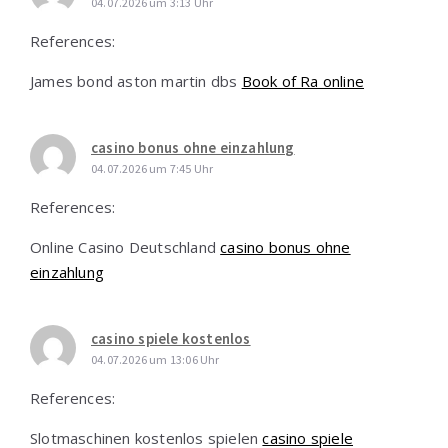
04.07.2026 um 3:13 Uhr
References:
James bond aston martin dbs
Book of Ra online
casino bonus ohne einzahlung
04.07.2026 um 7:45 Uhr
References:
Online Casino Deutschland
casino bonus ohne
einzahlung
casino spiele kostenlos
04.07.2026 um 13:06 Uhr
References:
Slotmaschinen kostenlos spielen
casino spiele