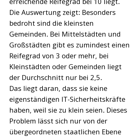
erreichende Reifegrad bei 10 liegt.
Die Auswertung zeigt: Besonders
bedroht sind die kleinsten
Gemeinden. Bei Mittelstädten und
Großstädten gibt es zumindest einen
Reifegrad von 3 oder mehr, bei
Kleinstädten oder Gemeinden liegt
der Durchschnitt nur bei 2,5.
Das liegt daran, dass sie keine
eigenständigen IT-Sicherheitskräfte
haben, weil sie zu klein seien. Dieses
Problem lässt sich nur von der
übergeordneten staatlichen Ebene