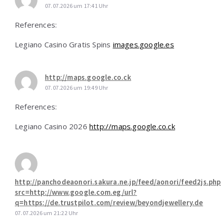
07.07.2026 um 17:41 Uhr
References:
Legiano Casino Gratis Spins
images.google.es
http://maps.google.co.ck
07.07.2026 um 19:49 Uhr
References:
Legiano Casino 2026
http://maps.google.co.ck
http://panchodeaonori.sakura.ne.jp/feed/aonori/feed2js.php
src=http://www.google.com.eg/url?
q=https://de.trustpilot.com/review/beyondjewellery.de
07.07.2026 um 21:22 Uhr