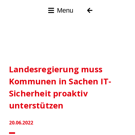
Menu
Landesregierung muss
Kommunen in Sachen IT-
Sicherheit proaktiv
unterstützen
20.06.2022