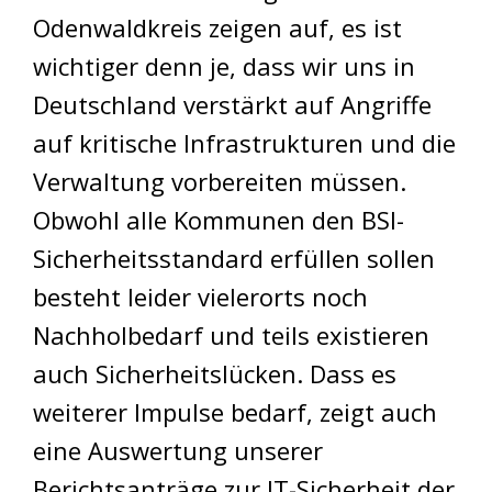
Odenwaldkreis zeigen auf, es ist
wichtiger denn je, dass wir uns in
Deutschland verstärkt auf Angriffe
auf kritische Infrastrukturen und die
Verwaltung vorbereiten müssen.
Obwohl alle Kommunen den BSI-
Sicherheitsstandard erfüllen sollen
besteht leider vielerorts noch
Nachholbedarf und teils existieren
auch Sicherheitslücken. Dass es
weiterer Impulse bedarf, zeigt auch
eine Auswertung unserer
Berichtsanträge zur IT-Sicherheit der