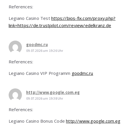
References:
Legiano Casino Test
https://bios-fix.com/proxy.php?
link=https://de.trustpilot.com/review/edelkranz.de
goodmc.ru
09.07.2026 um 19:26 Uhr
References:
Legiano Casino VIP Programm
goodmc.ru
http://www.google.com.eg
09.07.2026 um 19:38 Uhr
References:
Legiano Casino Bonus Code
http://www.google.com.eg