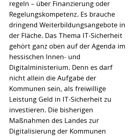
regeln – über Finanzierung oder
Regelungskompetenz. Es brauche
dringend Weiterbildungsangebote in
der Fläche. Das Thema IT-Sicherheit
gehört ganz oben auf der Agenda im
hessischen Innen- und
Digitalministerium. Denn es darf
nicht allein die Aufgabe der
Kommunen sein, als freiwillige
Leistung Geld in IT-Sicherheit zu
investieren. Die bisherigen
Maßnahmen des Landes zur
Digitalisierung der Kommunen