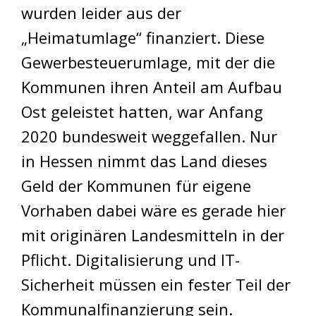
wurden leider aus der
„Heimatumlage“ finanziert. Diese
Gewerbesteuerumlage, mit der die
Kommunen ihren Anteil am Aufbau
Ost geleistet hatten, war Anfang
2020 bundesweit weggefallen. Nur
in Hessen nimmt das Land dieses
Geld der Kommunen für eigene
Vorhaben dabei wäre es gerade hier
mit originären Landesmitteln in der
Pflicht. Digitalisierung und IT-
Sicherheit müssen ein fester Teil der
Kommunalfinanzierung sein.