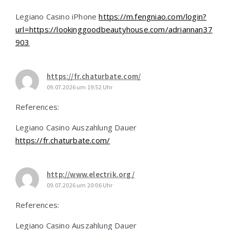
Legiano Casino iPhone
https://m.fengniao.com/login?
url=https://lookinggoodbeautyhouse.com/adriannan37
903
https://fr.chaturbate.com/
09.07.2026 um 19:52 Uhr
References:
Legiano Casino Auszahlung Dauer
https://fr.chaturbate.com/
http://www.electrik.org/
09.07.2026 um 20:06 Uhr
References:
Legiano Casino Auszahlung Dauer