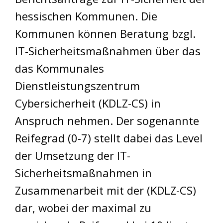
hessischen Kommunen. Die
Kommunen können Beratung bzgl.
IT-Sicherheitsmaßnahmen über das
das Kommunales
Dienstleistungszentrum
Cybersicherheit (KDLZ-CS) in
Anspruch nehmen. Der sogenannte
Reifegrad (0-7) stellt dabei das Level
der Umsetzung der IT-
Sicherheitsmaßnahmen in
Zusammenarbeit mit der (KDLZ-CS)
dar, wobei der maximal zu