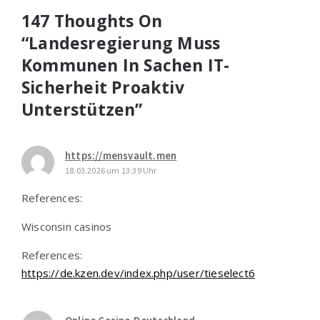
147 Thoughts On
“Landesregierung Muss
Kommunen In Sachen IT-
Sicherheit Proaktiv
Unterstützen”
https://mensvault.men
18.03.2026 um 13:39 Uhr
References:
Wisconsin casinos
References:
https://de.kzen.dev/index.php/user/tieselect6