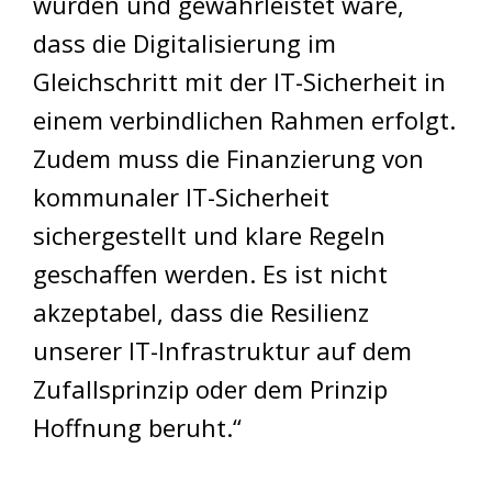
würden und gewährleistet wäre,
dass die Digitalisierung im
Gleichschritt mit der IT-Sicherheit in
einem verbindlichen Rahmen erfolgt.
Zudem muss die Finanzierung von
kommunaler IT-Sicherheit
sichergestellt und klare Regeln
geschaffen werden. Es ist nicht
akzeptabel, dass die Resilienz
unserer IT-Infrastruktur auf dem
Zufallsprinzip oder dem Prinzip
Hoffnung beruht.“