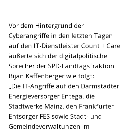
Vor dem Hintergrund der
Cyberangriffe in den letzten Tagen
auf den IT-Dienstleister Count + Care
äußerte sich der digitalpolitische
Sprecher der SPD-Landtagsfraktion
Bijan Kaffenberger wie folgt:
„Die IT-Angriffe auf den Darmstädter
Energieversorger Entega, die
Stadtwerke Mainz, den Frankfurter
Entsorger FES sowie Stadt- und
Gemeindeverwaltungen im