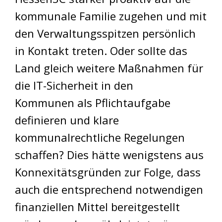
kommunale Familie zugehen und mit
den Verwaltungsspitzen persönlich
in Kontakt treten. Oder sollte das
Land gleich weitere Maßnahmen für
die IT-Sicherheit in den
Kommunen als Pflichtaufgabe
definieren und klare
kommunalrechtliche Regelungen
schaffen? Dies hätte wenigstens aus
Konnexitätsgründen zur Folge, dass
auch die entsprechend notwendigen
finanziellen Mittel bereitgestellt