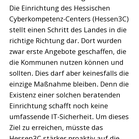
Die Einrichtung des Hessischen
Cyberkompetenz-Centers (Hessen3C)
stellt einen Schritt des Landes in die
richtige Richtung dar. Dort wurden
zwar erste Angebote geschaffen, die
die Kommunen nutzen können und
sollten. Dies darf aber keinesfalls die
einzige Maßnahme bleiben. Denn die
Existenz einer solchen beratenden
Einrichtung schafft noch keine
umfassende IT-Sicherheit. Um dieses
Ziel zu erreichen, müsste das
Hessen3C stärker proaktiv auf die