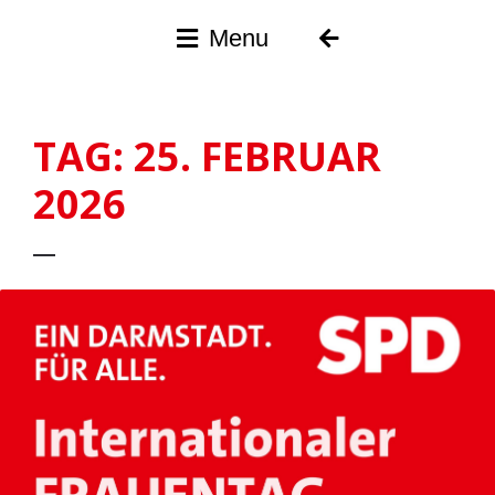
Menu
SPD
Darmstadt
TAG:
25. FEBRUAR
2026