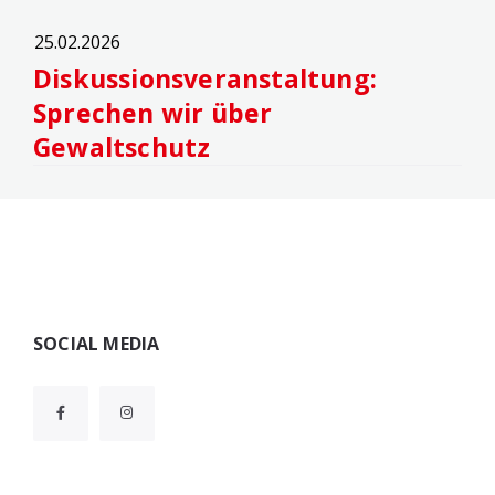
25.02.2026
Diskussionsveranstaltung:
Sprechen wir über
Gewaltschutz
Widgets
SOCIAL MEDIA