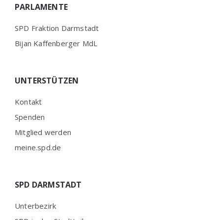
PARLAMENTE
SPD Fraktion Darmstadt
Bijan Kaffenberger MdL
UNTERSTÜTZEN
Kontakt
Spenden
Mitglied werden
meine.spd.de
SPD DARMSTADT
Unterbezirk