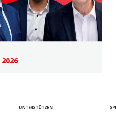
 2026
UNTERSTÜTZEN
SP