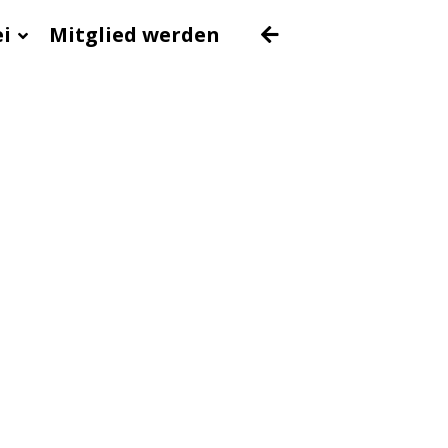
ei
Mitglied werden