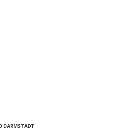
D DARMSTADT