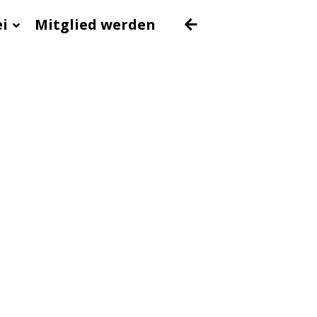
ei
Mitglied werden