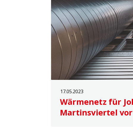
17.05.2023
Wärmenetz für Jo
Martinsviertel vo