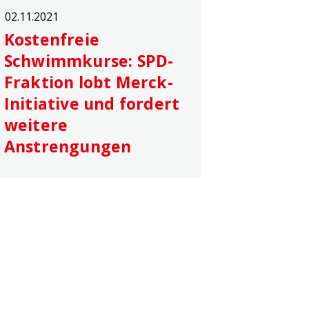
02.11.2021
Kostenfreie
Schwimmkurse: SPD-
Fraktion lobt Merck-
Initiative und fordert
weitere
Anstrengungen