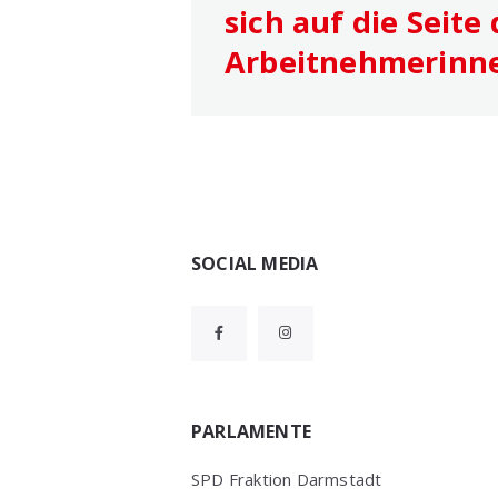
sich auf die Seite
Arbeitnehmerinn
Widgets
SOCIAL MEDIA
PARLAMENTE
SPD Fraktion Darmstadt