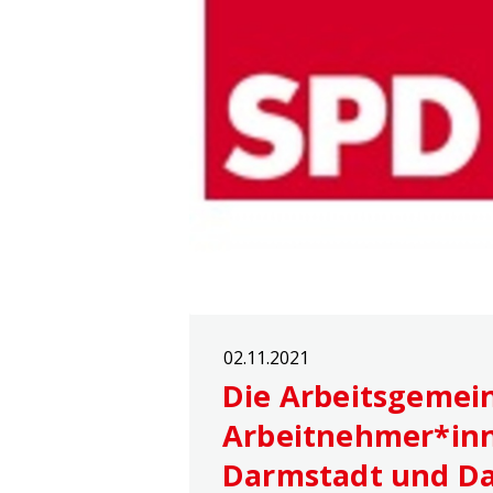
02.11.2021
Die Arbeitsgemein
Arbeitnehmer*inn
Darmstadt und Da