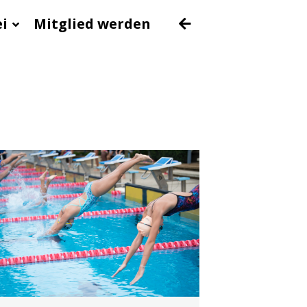
ei
Mitglied werden