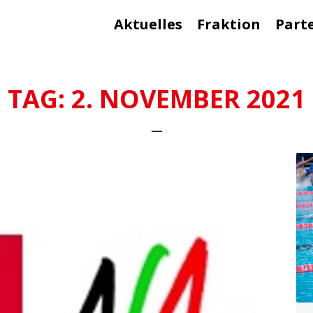
Aktuelles
Fraktion
Part
TAG:
2. NOVEMBER 2021