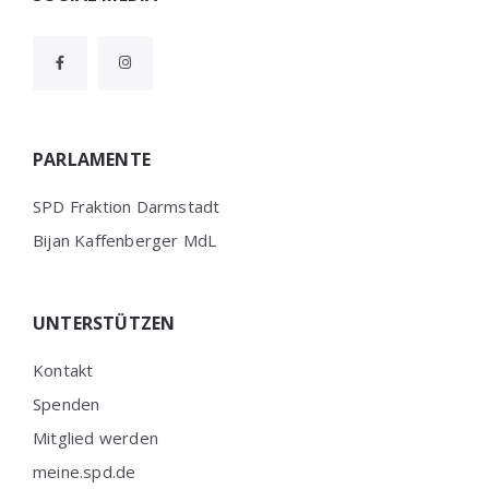
PARLAMENTE
SPD Fraktion Darmstadt
Bijan Kaffenberger MdL
UNTERSTÜTZEN
Kontakt
Spenden
Mitglied werden
meine.spd.de