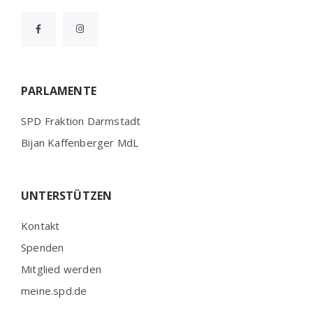
PARLAMENTE
SPD Fraktion Darmstadt
Bijan Kaffenberger MdL
UNTERSTÜTZEN
Kontakt
Spenden
Mitglied werden
meine.spd.de