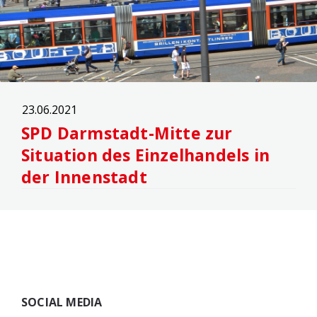
23.06.2021
SPD Darmstadt-Mitte zur
Situation des Einzelhandels in
der Innenstadt
Widgets
SOCIAL MEDIA