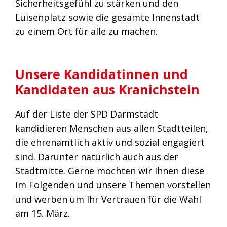
Sicherheitsgefühl zu stärken und den
Luisenplatz sowie die gesamte Innenstadt
zu einem Ort für alle zu machen.
Unsere Kandidatinnen und
Kandidaten aus Kranichstein
Auf der Liste der SPD Darmstadt
kandidieren Menschen aus allen Stadtteilen,
die ehrenamtlich aktiv und sozial engagiert
sind. Darunter natürlich auch aus der
Stadtmitte. Gerne möchten wir Ihnen diese
im Folgenden und unsere Themen vorstellen
und werben um Ihr Vertrauen für die Wahl
am 15. März.