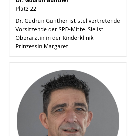
Platz 22
Dr. Gudrun Günther ist stellvertretende
Vorsitzende der SPD-Mitte. Sie ist
Oberärztin in der Kinderklinik
Prinzessin Margaret.