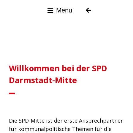
Menu
Willkommen bei der SPD
Darmstadt-Mitte
Die SPD-Mitte ist der erste Ansprechpartner
für kommunalpolitische Themen für die