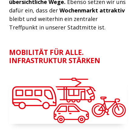
übersichtliche Wege.
Ebenso setzen wir uns
dafür ein, dass der
Wochenmarkt attraktiv
bleibt und weiterhin ein zentraler
Treffpunkt in unserer Stadtmitte ist.
MOBILITÄT FÜR ALLE.
INFRASTRUKTUR STÄRKEN