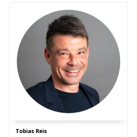
Tobias Reis