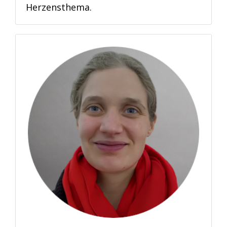
Herzensthema.