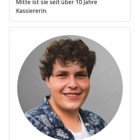
Mitte ist sie seit über 10 Jahre
Kassiererin.