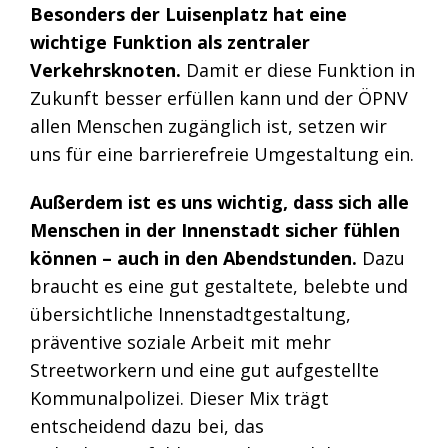
Besonders der Luisenplatz hat eine
wichtige Funktion als zentraler
Verkehrsknoten.
Damit er diese Funktion in
Zukunft besser erfüllen kann und der ÖPNV
allen Menschen zugänglich ist, setzen wir
uns für eine barrierefreie Umgestaltung ein.
Außerdem ist es uns wichtig, dass sich alle
Menschen in der Innenstadt sicher fühlen
können – auch in den Abendstunden.
Dazu
braucht es eine gut gestaltete, belebte und
übersichtliche Innenstadtgestaltung,
präventive soziale Arbeit mit mehr
Streetworkern und eine gut aufgestellte
Kommunalpolizei. Dieser Mix trägt
entscheidend dazu bei, das