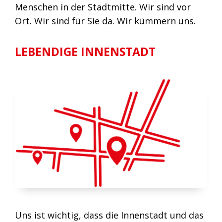
Menschen in der Stadtmitte. Wir sind vor
Ort. Wir sind für Sie da. Wir kümmern uns.
LEBENDIGE INNENSTADT
Uns ist wichtig, dass die Innenstadt und das