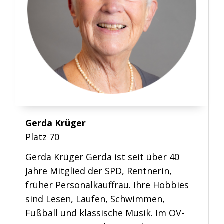
Gerda Krüger
Platz 70
Gerda Krüger Gerda ist seit über 40
Jahre Mitglied der SPD, Rentnerin,
früher Personalkauffrau. Ihre Hobbies
sind Lesen, Laufen, Schwimmen,
Fußball und klassische Musik. Im OV-