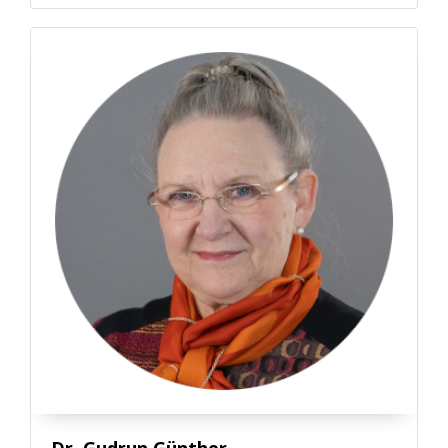
Dr. Gudrun Günther