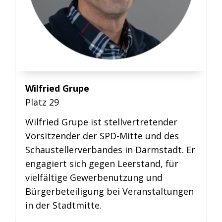
Wilfried Grupe
Platz 29
Wilfried Grupe ist stellvertretender
Vorsitzender der SPD-Mitte und des
Schaustellerverbandes in Darmstadt. Er
engagiert sich gegen Leerstand, für
vielfältige Gewerbenutzung und
Bürgerbeteiligung bei Veranstaltungen
in der Stadtmitte.