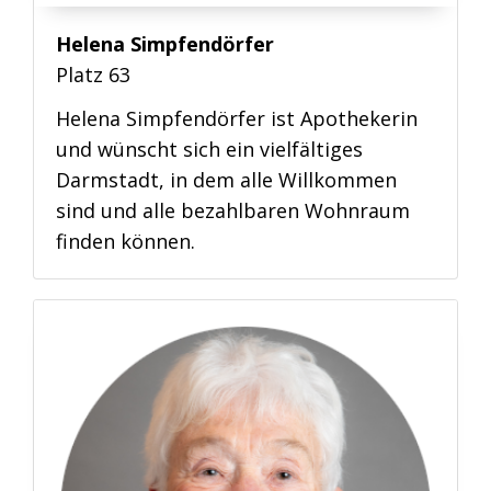
Helena Simpfendörfer
Platz 63
Helena Simpfendörfer ist Apothekerin
und wünscht sich ein vielfältiges
Darmstadt, in dem alle Willkommen
sind und alle bezahlbaren Wohnraum
finden können.