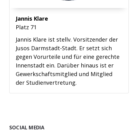
Jannis Klare
Platz 71
Jannis Klare ist stellv. Vorsitzender der
Jusos Darmstadt-Stadt. Er setzt sich
gegen Vorurteile und für eine gerechte
Innenstadt ein. Darüber hinaus ist er
Gewerkschaftsmitglied und Mitglied
der Studienvertretung.
Widgets
SOCIAL MEDIA