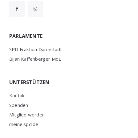
PARLAMENTE
SPD Fraktion Darmstadt
Bijan Kaffenberger MdL
UNTERSTÜTZEN
Kontakt
Spenden
Mitglied werden
meine.spd.de