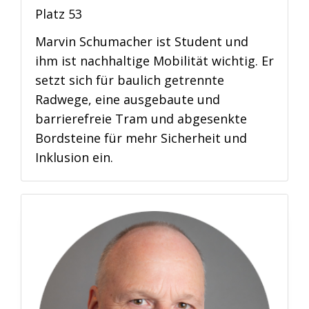
Platz 53
Marvin Schumacher ist Student und
ihm ist nachhaltige Mobilität wichtig. Er
setzt sich für baulich getrennte
Radwege, eine ausgebaute und
barrierefreie Tram und abgesenkte
Bordsteine für mehr Sicherheit und
Inklusion ein.