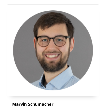
Marvin Schumacher