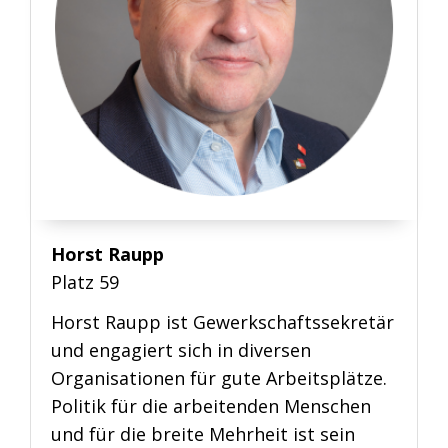
Horst Raupp
Platz 59
Horst Raupp ist Gewerkschaftssekretär
und engagiert sich in diversen
Organisationen für gute Arbeitsplätze.
Politik für die arbeitenden Menschen
und für die breite Mehrheit ist sein