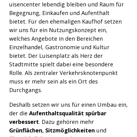
uisencenter lebendig bleiben und Raum für
Begegnung, Einkaufen und Aufenthalt
bietet. Für den ehemaligen Kaufhof setzen
wir uns für ein Nutzungskonzept ein,
welches Angebote in den Bereichen
Einzelhandel, Gastronomie und Kultur
bietet. Der Luisenplatz als Herz der
Stadtmitte spielt dabei eine besondere
Rolle. Als zentraler Verkehrsknotenpunkt
muss er mehr sein als ein Ort des
Durchgangs.
Deshalb setzen wir uns für einen Umbau ein,
der die
Aufenthaltsqualität spürbar
verbessert
. Dazu gehören mehr
Grünflächen, Sitzmöglichkeiten
und