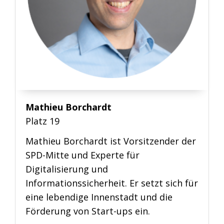
Mathieu Borchardt
Platz 19
Mathieu Borchardt ist Vorsitzender der
SPD-Mitte und Experte für
Digitalisierung und
Informationssicherheit. Er setzt sich für
eine lebendige Innenstadt und die
Förderung von Start-ups ein.