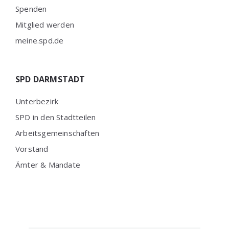
Spenden
Mitglied werden
meine.spd.de
SPD DARMSTADT
Unterbezirk
SPD in den Stadtteilen
Arbeitsgemeinschaften
Vorstand
Ämter & Mandate