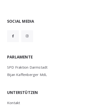
Widgets
SOCIAL MEDIA
PARLAMENTE
SPD Fraktion Darmstadt
Bijan Kaffenberger MdL
UNTERSTÜTZEN
Kontakt