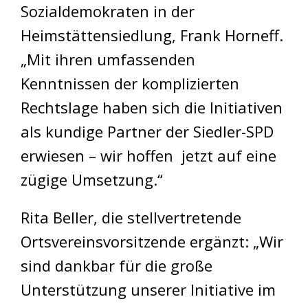
Sozialdemokraten in der
Heimstättensiedlung, Frank Horneff.
„Mit ihren umfassenden
Kenntnissen der komplizierten
Rechtslage haben sich die Initiativen
als kundige Partner der Siedler-SPD
erwiesen – wir hoffen jetzt auf eine
zügige Umsetzung.“
Rita Beller, die stellvertretende
Ortsvereinsvorsitzende ergänzt: „Wir
sind dankbar für die große
Unterstützung unserer Initiative im