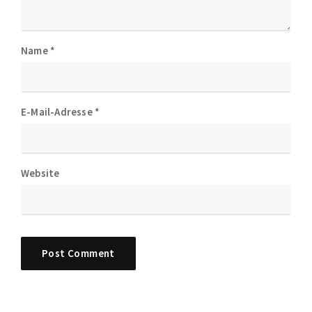
Name
*
E-Mail-Adresse
*
Website