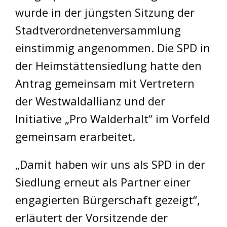
wurde in der jüngsten Sitzung der
Stadtverordnetenversammlung
einstimmig angenommen. Die SPD in
der Heimstättensiedlung hatte den
Antrag gemeinsam mit Vertretern
der Westwaldallianz und der
Initiative „Pro Walderhalt“ im Vorfeld
gemeinsam erarbeitet.
„Damit haben wir uns als SPD in der
Siedlung erneut als Partner einer
engagierten Bürgerschaft gezeigt“,
erläutert der Vorsitzende der