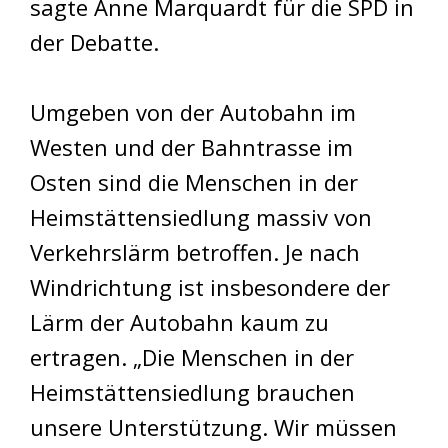
sagte Anne Marquardt für die SPD in
der Debatte.
Umgeben von der Autobahn im
Westen und der Bahntrasse im
Osten sind die Menschen in der
Heimstättensiedlung massiv von
Verkehrslärm betroffen. Je nach
Windrichtung ist insbesondere der
Lärm der Autobahn kaum zu
ertragen. „Die Menschen in der
Heimstättensiedlung brauchen
unsere Unterstützung. Wir müssen