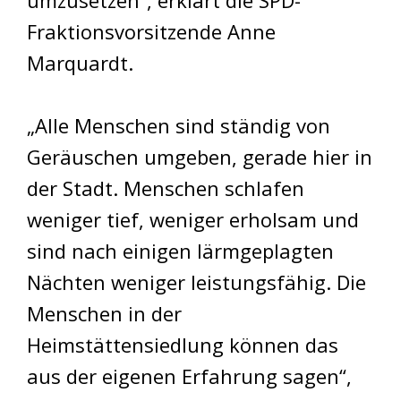
Fraktionsvorsitzende Anne
Marquardt.
„Alle Menschen sind ständig von
Geräuschen umgeben, gerade hier in
der Stadt. Menschen schlafen
weniger tief, weniger erholsam und
sind nach einigen lärmgeplagten
Nächten weniger leistungsfähig. Die
Menschen in der
Heimstättensiedlung können das
aus der eigenen Erfahrung sagen“,