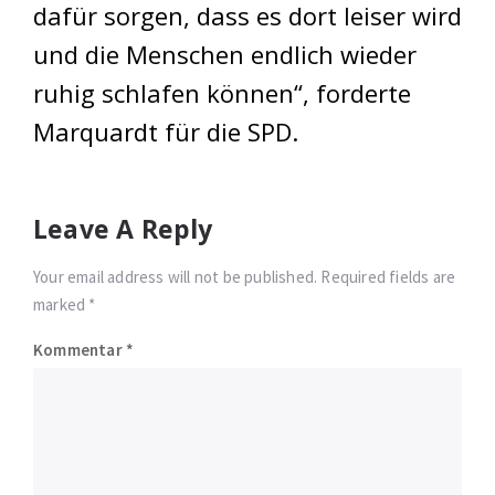
dafür sorgen, dass es dort leiser wird
und die Menschen endlich wieder
ruhig schlafen können“, forderte
Marquardt für die SPD.
Leave A Reply
Your email address will not be published. Required fields are
marked *
Kommentar
*