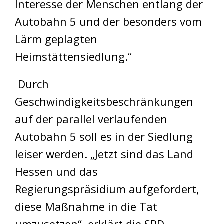
Interesse der Menschen entlang der
Autobahn 5 und der besonders vom
Lärm geplagten
Heimstättensiedlung.“
Durch
Geschwindigkeitsbeschränkungen
auf der parallel verlaufenden
Autobahn 5 soll es in der Siedlung
leiser werden. „Jetzt sind das Land
Hessen und das
Regierungspräsidium aufgefordert,
diese Maßnahme in die Tat
umzusetzen“, erklärt die SPD-