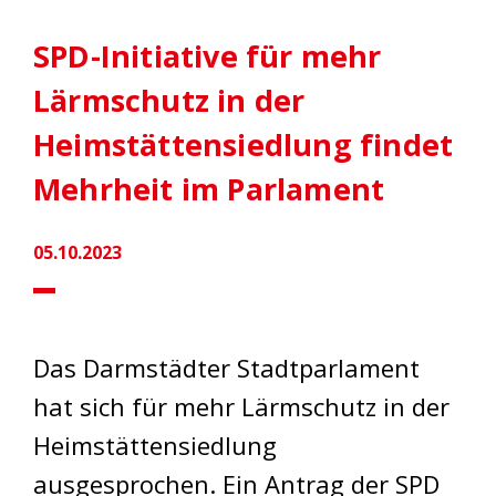
SPD-Initiative für mehr
Lärmschutz in der
Heimstättensiedlung findet
Mehrheit im Parlament
05.10.2023
Das Darmstädter Stadtparlament
hat sich für mehr Lärmschutz in der
Heimstättensiedlung
ausgesprochen. Ein Antrag der SPD