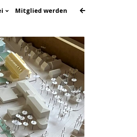
ei
Mitglied werden