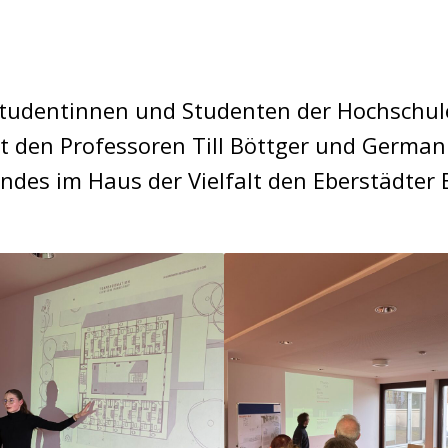
tudentinnen und Studenten der Hochschul
den Professoren Till Böttger und German 
ändes im Haus der Vielfalt den Eberstädter