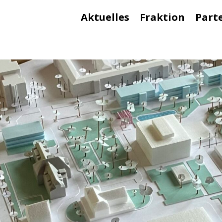
Aktuelles
Fraktion
Part