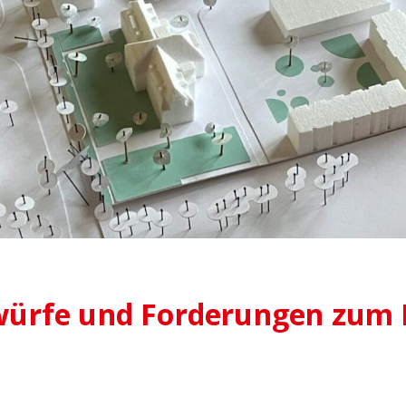
würfe und Forderungen zum 