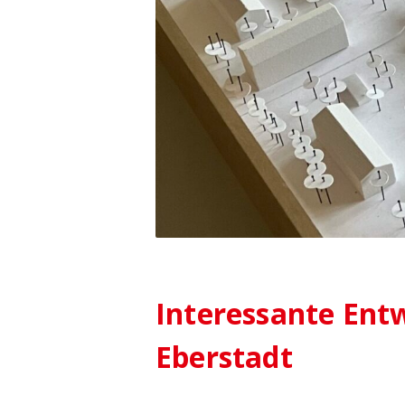
Interessante Ent
Eberstadt