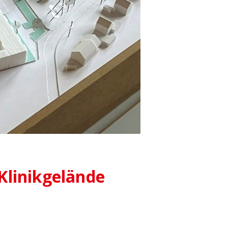
Klinikgelände