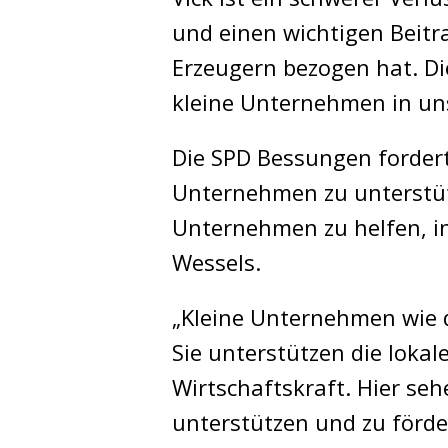
und einen wichtigen Beitra
Erzeugern bezogen hat. Di
kleine Unternehmen in uns
Die SPD Bessungen fordert
Unternehmen zu unterstüt
Unternehmen zu helfen, in
Wessels.
„Kleine Unternehmen wie d
Sie unterstützen die loka
Wirtschaftskraft. Hier se
unterstützen und zu förde