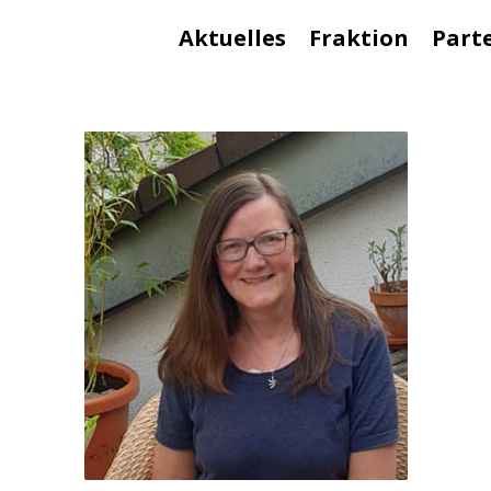
Aktuelles
Fraktion
Part