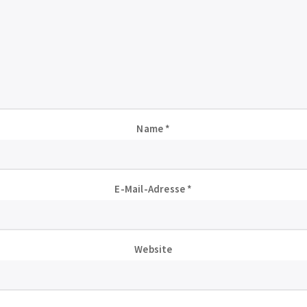
Name
*
E-Mail-Adresse
*
Website