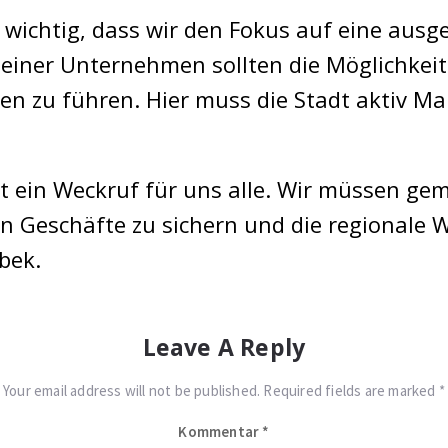
t wichtig, dass wir den Fokus auf eine aus
kleiner Unternehmen sollten die Möglichkei
ben zu führen. Hier muss die Stadt aktiv 
ist ein Weckruf für uns alle. Wir müssen g
n Geschäfte zu sichern und die regionale W
bek.
Leave A Reply
Your email address will not be published. Required fields are marked *
Kommentar
*