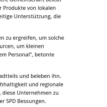
er Produkte von lokalen
itige Unterstützung, die
n zu ergreifen, um solche
urcen, um kleinen
tem Personal“, betonte
adtteils und beleben ihn.
hhaltigkeit und regionale
g, diese Unternehmen zu
der SPD Bessungen.