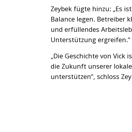
Zeybek fügte hinzu: „Es is
Balance legen. Betreiber 
und erfüllendes Arbeitsle
Unterstützung ergreifen.“
„Die Geschichte von Vick 
die Zukunft unserer lokale
unterstützen“, schloss Zey