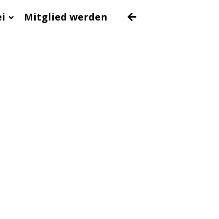
ei
Mitglied werden