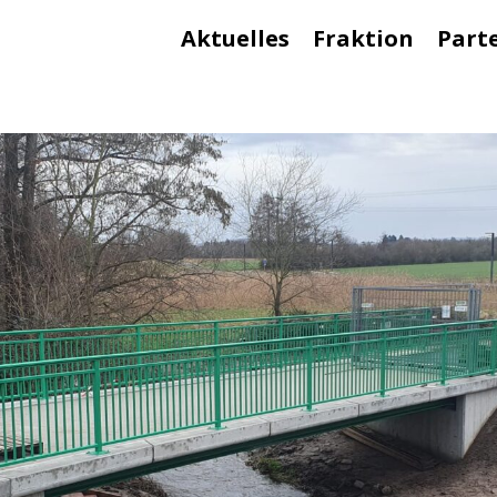
Aktuelles
Fraktion
Part