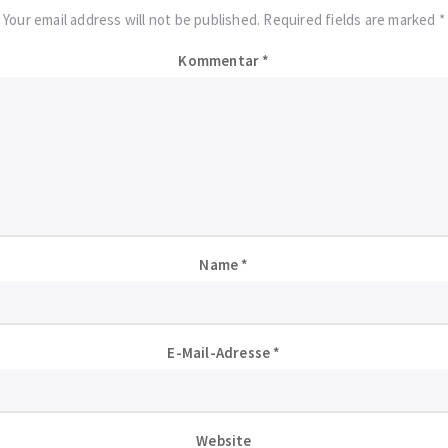
Your email address will not be published. Required fields are marked *
Kommentar
*
Name
*
E-Mail-Adresse
*
Website