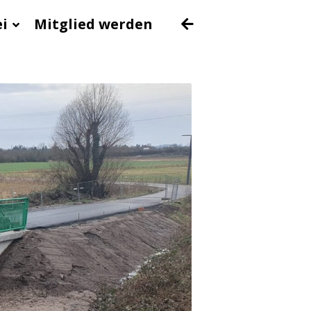
ei
Mitglied werden