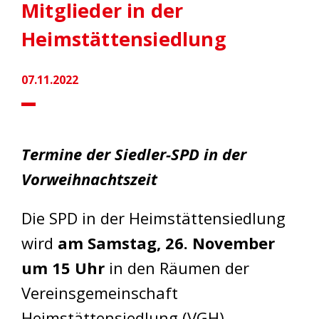
Mitglieder in der
Heimstättensiedlung
07.11.2022
Termine der Siedler-SPD in der
Vorweihnachtszeit
Die SPD in der Heimstättensiedlung
wird
am Samstag, 26. November
um 15 Uhr
in den Räumen der
Vereinsgemeinschaft
Heimstättensiedlung (VGH),