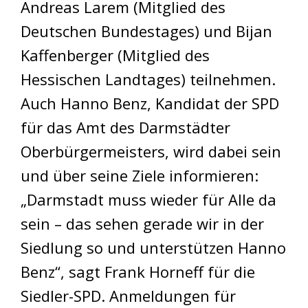
Andreas Larem (Mitglied des
Deutschen Bundestages) und Bijan
Kaffenberger (Mitglied des
Hessischen Landtages) teilnehmen.
Auch Hanno Benz, Kandidat der SPD
für das Amt des Darmstädter
Oberbürgermeisters, wird dabei sein
und über seine Ziele informieren:
„Darmstadt muss wieder für Alle da
sein – das sehen gerade wir in der
Siedlung so und unterstützen Hanno
Benz“, sagt Frank Horneff für die
Siedler-SPD. Anmeldungen für