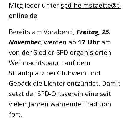
Mitglieder unter
spd-heimstaette@t-
online.de
Bereits am Vorabend,
Freitag, 25.
November
, werden ab
17 Uhr
am
von der Siedler-SPD organisierten
Weihnachtsbaum auf dem
Straubplatz bei Glühwein und
Gebäck die Lichter entzündet. Damit
setzt der SPD-Ortsverein eine seit
vielen Jahren währende Tradition
fort.