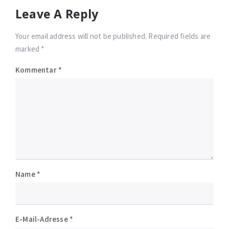
Leave A Reply
Your email address will not be published. Required fields are
marked *
Kommentar
*
Name
*
E-Mail-Adresse
*