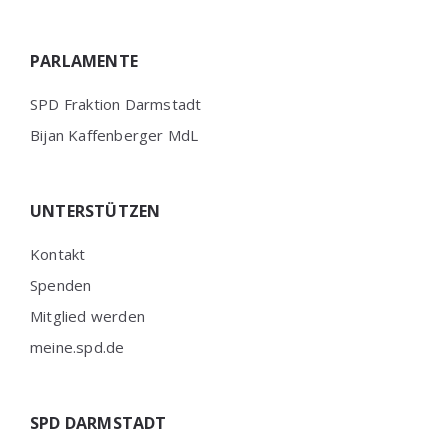
PARLAMENTE
SPD Fraktion Darmstadt
Bijan Kaffenberger MdL
UNTERSTÜTZEN
Kontakt
Spenden
Mitglied werden
meine.spd.de
SPD DARMSTADT