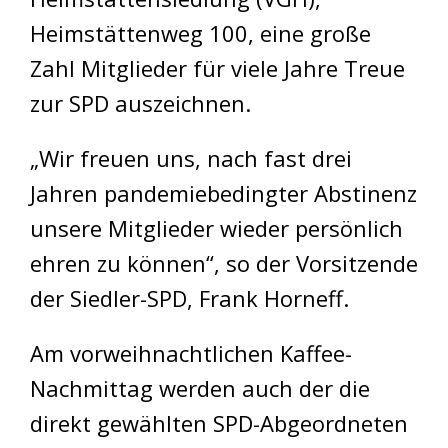
Heimstättenweg 100, eine große
Zahl Mitglieder für viele Jahre Treue
zur SPD auszeichnen.
„Wir freuen uns, nach fast drei
Jahren pandemiebedingter Abstinenz
unsere Mitglieder wieder persönlich
ehren zu können“, so der Vorsitzende
der Siedler-SPD, Frank Horneff.
Am vorweihnachtlichen Kaffee-
Nachmittag werden auch der die
direkt gewählten SPD-Abgeordneten