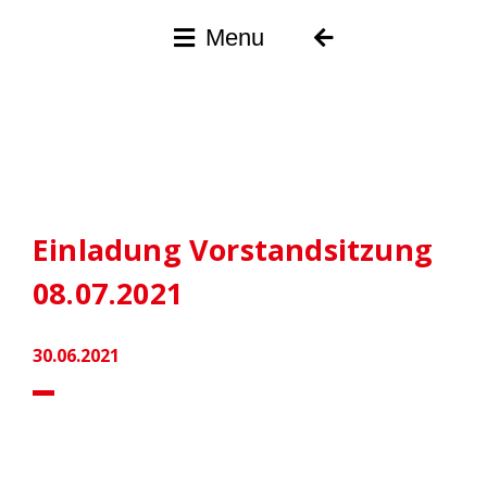
Menu
Einladung Vorstandsitzung
08.07.2021
30.06.2021