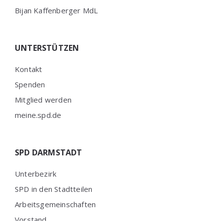
Bijan Kaffenberger MdL
UNTERSTÜTZEN
Kontakt
Spenden
Mitglied werden
meine.spd.de
SPD DARMSTADT
Unterbezirk
SPD in den Stadtteilen
Arbeitsgemeinschaften
Vorstand