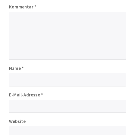
Kommentar
*
Name
*
E-Mail-Adresse
*
Website